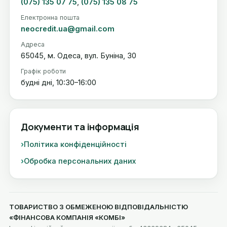
(075) 135 07 75
,
(075) 135 08 75
Електронна пошта
neocredit.ua@gmail.com
Адреса
65045, м. Одеса, вул. Буніна, 30
Графік роботи
будні дні, 10:30–16:00
Документи та інформація
Політика конфіденційності
Обробка персональних даних
ТОВАРИСТВО З ОБМЕЖЕНОЮ ВІДПОВІДАЛЬНІСТЮ
«ФІНАНСОВА КОМПАНІЯ «КОМБІ»