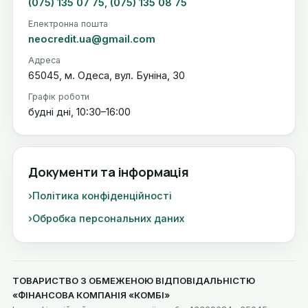
(075) 135 07 75
,
(075) 135 08 75
Електронна пошта
neocredit.ua@gmail.com
Адреса
65045, м. Одеса, вул. Буніна, 30
Графік роботи
будні дні, 10:30–16:00
Документи та інформація
Політика конфіденційності
Обробка персональних даних
ТОВАРИСТВО З ОБМЕЖЕНОЮ ВІДПОВІДАЛЬНІСТЮ
«ФІНАНСОВА КОМПАНІЯ «КОМБІ»