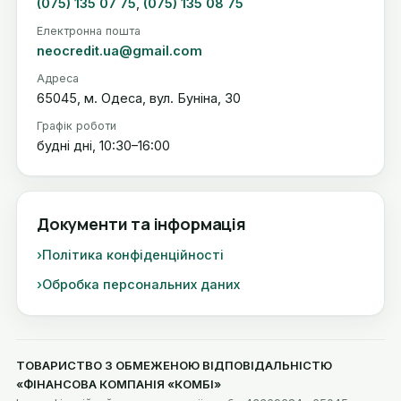
(075) 135 07 75
,
(075) 135 08 75
Електронна пошта
neocredit.ua@gmail.com
Адреса
65045, м. Одеса, вул. Буніна, 30
Графік роботи
будні дні, 10:30–16:00
Документи та інформація
Політика конфіденційності
Обробка персональних даних
ТОВАРИСТВО З ОБМЕЖЕНОЮ ВІДПОВІДАЛЬНІСТЮ
«ФІНАНСОВА КОМПАНІЯ «КОМБІ»