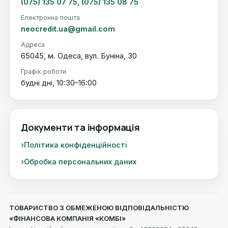
(075) 135 07 75
,
(075) 135 08 75
Електронна пошта
neocredit.ua@gmail.com
Адреса
65045, м. Одеса, вул. Буніна, 30
Графік роботи
будні дні, 10:30–16:00
Документи та інформація
Політика конфіденційності
Обробка персональних даних
ТОВАРИСТВО З ОБМЕЖЕНОЮ ВІДПОВІДАЛЬНІСТЮ
«ФІНАНСОВА КОМПАНІЯ «КОМБІ»