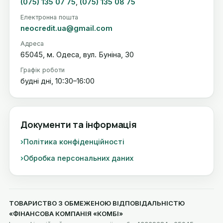
(075) 135 07 75
,
(075) 135 08 75
Електронна пошта
neocredit.ua@gmail.com
Адреса
65045, м. Одеса, вул. Буніна, 30
Графік роботи
будні дні, 10:30–16:00
Документи та інформація
Політика конфіденційності
Обробка персональних даних
ТОВАРИСТВО З ОБМЕЖЕНОЮ ВІДПОВІДАЛЬНІСТЮ
«ФІНАНСОВА КОМПАНІЯ «КОМБІ»